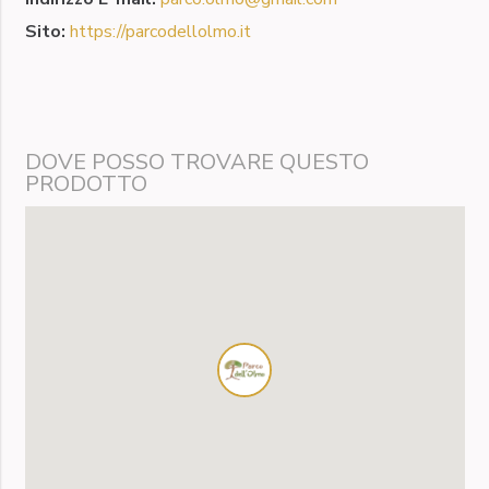
Sito:
https://parcodellolmo.it
DOVE POSSO TROVARE QUESTO
PRODOTTO