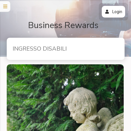
Login
INGRESSO DISABILI