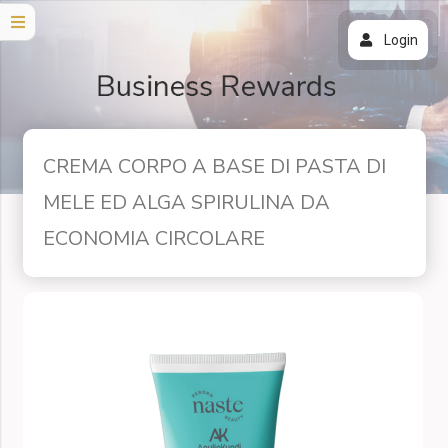
Login
CREMA CORPO A BASE DI PASTA DI
MELE ED ALGA SPIRULINA DA
ECONOMIA CIRCOLARE