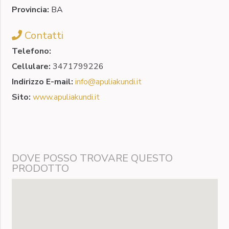
Provincia:
BA
Contatti
Telefono:
Cellulare:
3471799226
Indirizzo E-mail:
info@apuliakundi.it
Sito:
www.apuliakundi.it
DOVE POSSO TROVARE QUESTO
PRODOTTO