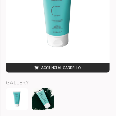
AGGIUNGI AL CARRELLO
GALLERY