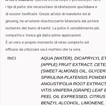
i tipi di pelle che necessitano di idratazione quotidiana e
di essere tonificate. Grazie all’olio di mandorle ed al
ginseng, ha un’azione elasticizzante bilanciata dal potere
nutriente del burro di karité. La pelle è sensibilmente più
compatta e tonica già dalle prime applicazioni.
È un vero e proprio momento di relax completo ed
efficace da utilizzare sia il mattino che la sera.
INCI
AQUA (WATER), DICAPRYLYL E
(APPLE) FRUIT EXTRACT, CE
(SWEET ALMOND) OIL, GLYCER
SPIRULINA PLATENSIS POWDE
ANGUSTIFOLIA ROOT EXTRACT
VITIS VINIFERA (GRAPE) LEAF
PEEL OIL EXPRESSED, CITRUS
BENZYL ALCOHOL, LIMONENE,