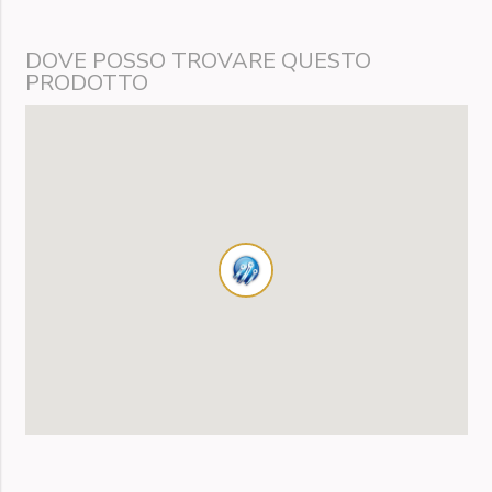
DOVE POSSO TROVARE QUESTO
PRODOTTO