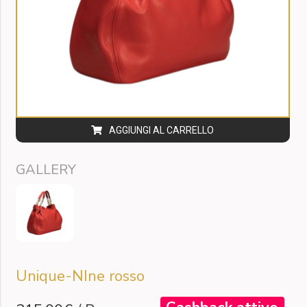
AGGIUNGI AL CARRELLO
GALLERY
Unique-NIne rosso