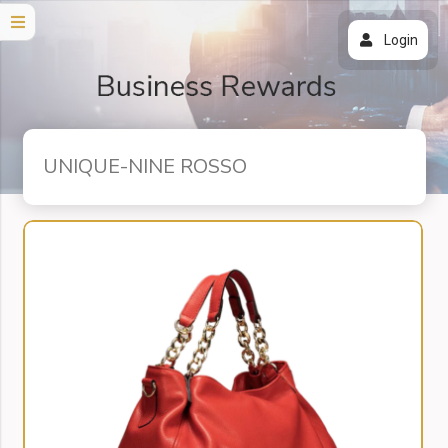
Login
UNIQUE-NINE ROSSO