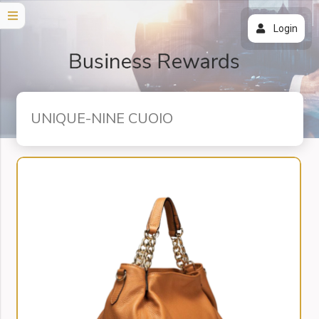
Login
UNIQUE-NINE CUOIO