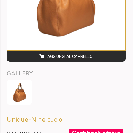
AGGIUNGI AL CARRELLO
GALLERY
Unique-NIne cuoio