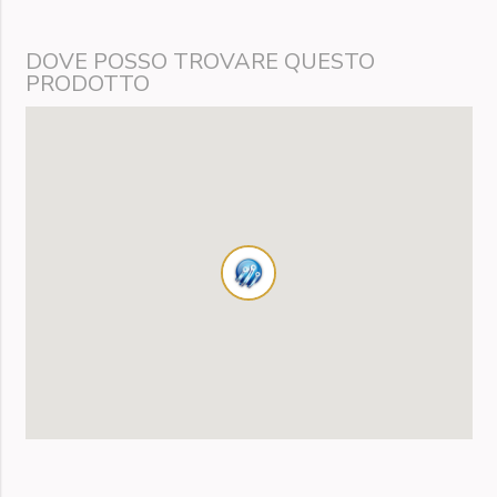
DOVE POSSO TROVARE QUESTO
PRODOTTO